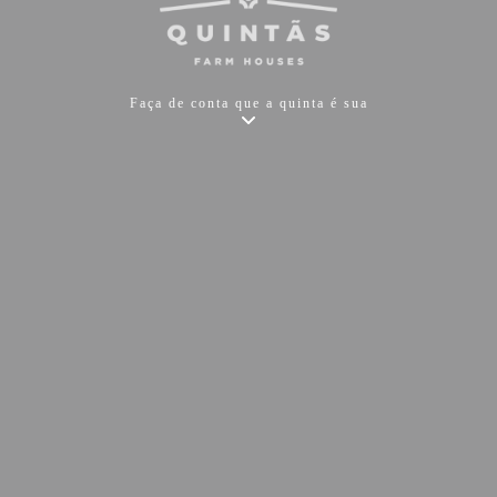
Faça de conta que a quinta é sua