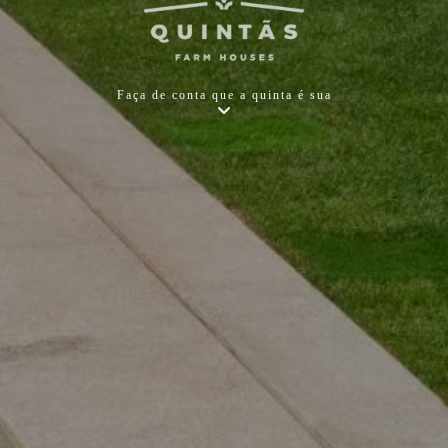
Faça de conta que a quinta é sua